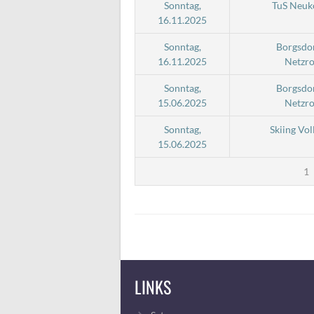
Sonntag,
TuS Neuk
16.11.2025
Sonntag,
Borgsdo
16.11.2025
Netzro
Sonntag,
Borgsdo
15.06.2025
Netzro
Sonntag,
Skiing Vol
15.06.2025
1
LINKS