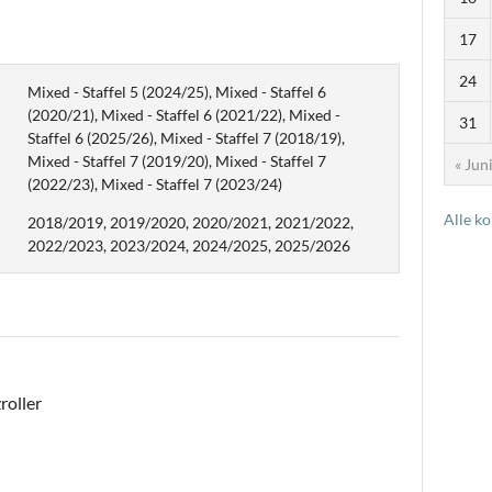
17
24
Mixed - Staffel 5 (2024/25), Mixed - Staffel 6
(2020/21), Mixed - Staffel 6 (2021/22), Mixed -
31
Staffel 6 (2025/26), Mixed - Staffel 7 (2018/19),
Mixed - Staffel 7 (2019/20), Mixed - Staffel 7
« Jun
(2022/23), Mixed - Staffel 7 (2023/24)
Alle k
2018/2019, 2019/2020, 2020/2021, 2021/2022,
2022/2023, 2023/2024, 2024/2025, 2025/2026
roller