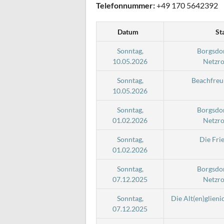
Telefonnummer:
+49 170 5642392
Datum
St
Sonntag,
Borgsdo
10.05.2026
Netzro
Sonntag,
Beachfre
10.05.2026
Sonntag,
Borgsdo
01.02.2026
Netzro
Sonntag,
Die Fri
01.02.2026
Sonntag,
Borgsdo
07.12.2025
Netzro
Sonntag,
Die Alt(en)glieni
07.12.2025