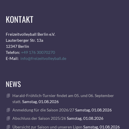
KONTAKT
Freizeitvolleyball Berlin e.V.
Lauterberger Str. 13a
12347 Berlin
Telefon:
+49 176 30070270
E-Mail:
info@freizeitvolleyball.de
NEWS
Harald-Fröhlich-Turnier findet am 05. und 06. September
statt.
Samstag, 01.08.2026
Anmeldung für die Saison 2026/27
Samstag, 01.08.2026
Abschluss der Saison 2025/26
Samstag, 01.08.2026
Übersicht zur Saison und unseren Ligen
Samstag, 01.08.2026