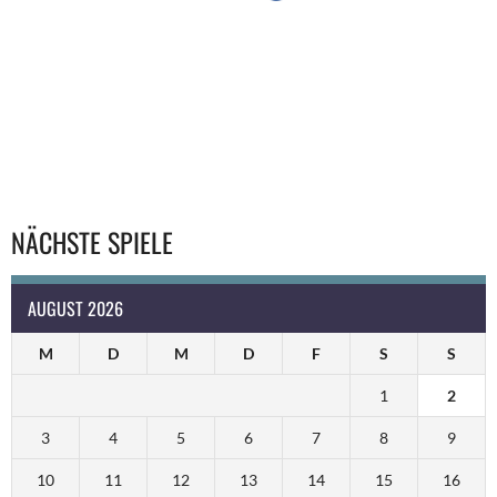
NÄCHSTE SPIELE
AUGUST 2026
M
D
M
D
F
S
S
1
2
3
4
5
6
7
8
9
10
11
12
13
14
15
16