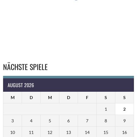
NÄCHSTE SPIELE
AUGUST 2026
M
D
M
D
F
S
S
1
2
3
4
5
6
7
8
9
10
11
12
13
14
15
16