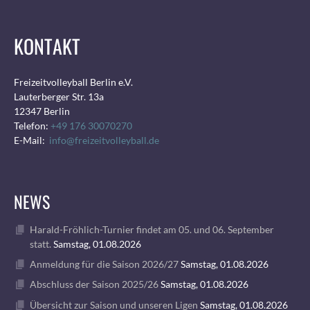
KONTAKT
Freizeitvolleyball Berlin e.V.
Lauterberger Str. 13a
12347 Berlin
Telefon:
+49 176 30070270
E-Mail:
info@freizeitvolleyball.de
NEWS
Harald-Fröhlich-Turnier findet am 05. und 06. September
statt.
Samstag, 01.08.2026
Anmeldung für die Saison 2026/27
Samstag, 01.08.2026
Abschluss der Saison 2025/26
Samstag, 01.08.2026
Übersicht zur Saison und unseren Ligen
Samstag, 01.08.2026