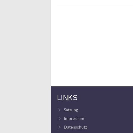
LINKS
Satzung
Impressum
Datenschutz