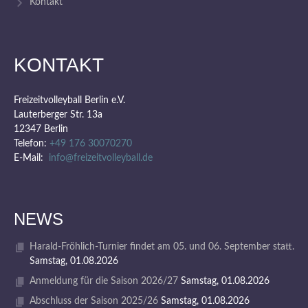
Kontakt
KONTAKT
Freizeitvolleyball Berlin e.V.
Lauterberger Str. 13a
12347 Berlin
Telefon:
+49 176 30070270
E-Mail:
info@freizeitvolleyball.de
NEWS
Harald-Fröhlich-Turnier findet am 05. und 06. September statt.
Samstag, 01.08.2026
Anmeldung für die Saison 2026/27
Samstag, 01.08.2026
Abschluss der Saison 2025/26
Samstag, 01.08.2026