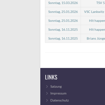
Sonntag, 15.03.2026
TSV 5
Sonntag, 25.01.2026
VSC Lankwitz
Sonntag, 25.01.2026
Hit happe
Sonntag, 16.11.2025
Hit happe
Sonntag, 16.11.2025
Brians Jüng
LINKS
Satzung
Impressum
Datenschutz