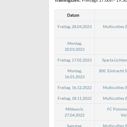
Trainingszeit:
Datum
Freitag, 28.04.2023
Multiculties 
Montag,
20.03.2023
Freitag, 17.02.2023
Sparta Lichte
Montag,
BSC Eintracht 
16.01.2023
Freitag, 16.12.2022
Multiculties 
Freitag, 18.11.2022
Multiculties 
Mittwoch,
FC Polonia
27.04.2022
Vol
Samstag,
Multiculties 