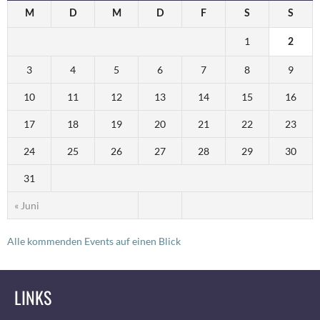
M
D
M
D
F
S
S
1
2
3
4
5
6
7
8
9
10
11
12
13
14
15
16
17
18
19
20
21
22
23
24
25
26
27
28
29
30
31
« Juni
Alle kommenden Events auf einen Blick
LINKS