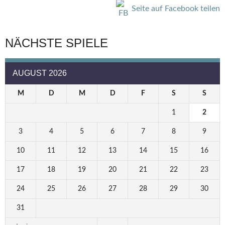
Seite auf Facebook teilen
NÄCHSTE SPIELE
AUGUST 2026
M
D
M
D
F
S
S
1
2
3
4
5
6
7
8
9
10
11
12
13
14
15
16
17
18
19
20
21
22
23
24
25
26
27
28
29
30
31