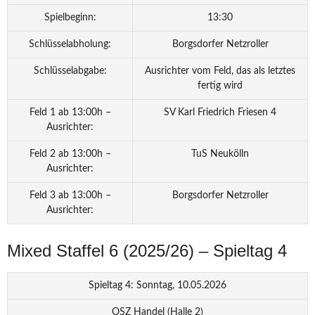
Spielbeginn:
13:30
Schlüsselabholung:
Borgsdorfer Netzroller
Schlüsselabgabe:
Ausrichter vom Feld, das als letztes
fertig wird
Feld 1 ab 13:00h –
SV Karl Friedrich Friesen 4
Ausrichter:
Feld 2 ab 13:00h –
TuS Neukölln
Ausrichter:
Feld 3 ab 13:00h –
Borgsdorfer Netzroller
Ausrichter:
Mixed Staffel 6 (2025/26) – Spieltag 4
Spieltag 4: Sonntag, 10.05.2026
OSZ Handel (Halle 2)