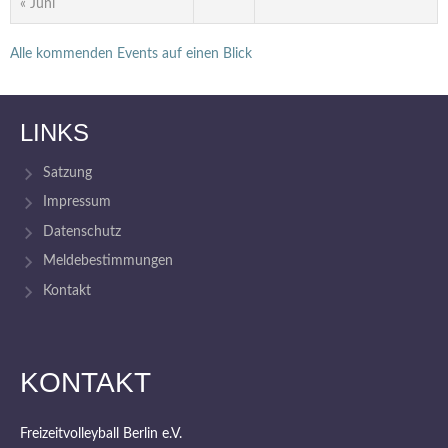
« Juni
Alle kommenden Events auf einen Blick
LINKS
Satzung
Impressum
Datenschutz
Meldebestimmungen
Kontakt
KONTAKT
Freizeitvolleyball Berlin e.V.