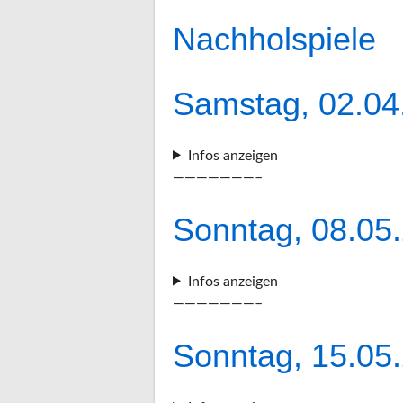
Nachholspiele
Samstag, 02.04
Infos anzeigen
———————–
Sonntag, 08.05
Infos anzeigen
———————–
Sonntag, 15.05