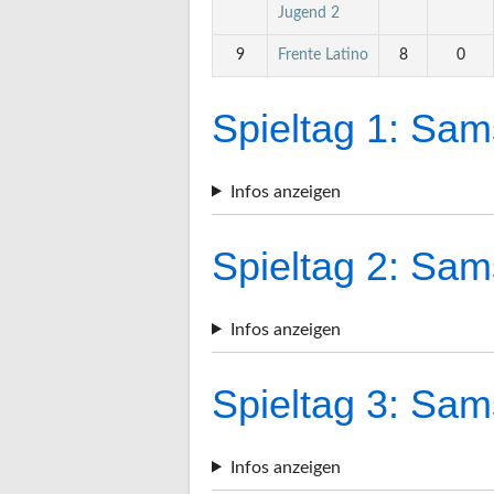
Jugend 2
9
Frente Latino
8
0
Spieltag 1: Sam
Infos anzeigen
Spieltag 2: Sam
Infos anzeigen
Spieltag 3: Sam
Infos anzeigen