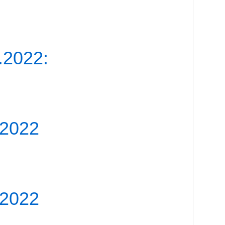
.2022:
.2022
.2022