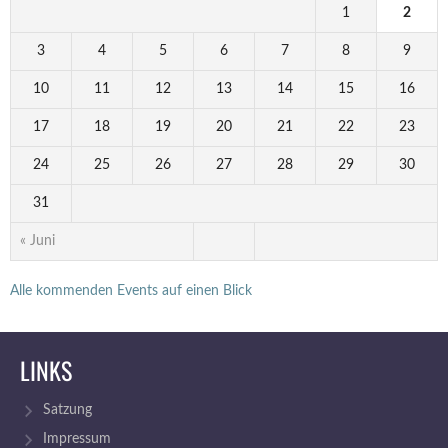
1
2
3
4
5
6
7
8
9
10
11
12
13
14
15
16
17
18
19
20
21
22
23
24
25
26
27
28
29
30
31
« Juni
Alle kommenden Events auf einen Blick
LINKS
Satzung
Impressum