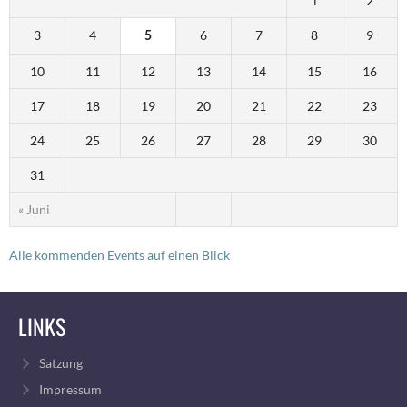
1
2
3
4
6
7
8
9
5
10
11
12
13
14
15
16
17
18
19
20
21
22
23
24
25
26
27
28
29
30
31
« Juni
Alle kommenden Events auf einen Blick
LINKS
Satzung
Impressum