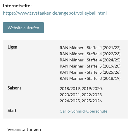
Internetseite:
https://www.tsvstaaken.de/angebot/volleyball.html
RAN Männer - Staffel 4 (2021/22),
Ligen
RAN Männer - Staffel 4 (2022/23),
RAN Männer - Staffel 4 (2024/25),
RAN Männer - Staffel 5 (2019/20),
RAN Männer - Staffel 5 (2025/26),
RAN Männer - Staffel 3 (2018/19)
2018/2019, 2019/2020,
Saisons
2020/2021, 2022/2023,
2024/2025, 2025/2026
Carlo-Schmid-Oberschule
Start
Veranstaltungen