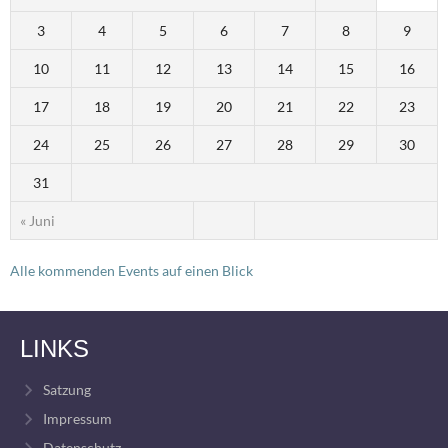
3
4
5
6
7
8
9
10
11
12
13
14
15
16
17
18
19
20
21
22
23
24
25
26
27
28
29
30
31
« Juni
Alle kommenden Events auf einen Blick
LINKS
Satzung
Impressum
Datenschutz