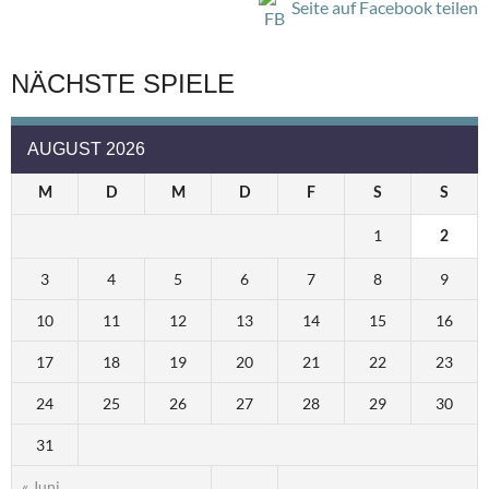
Seite auf Facebook teilen
NÄCHSTE SPIELE
AUGUST 2026
M
D
M
D
F
S
S
1
2
3
4
5
6
7
8
9
10
11
12
13
14
15
16
17
18
19
20
21
22
23
24
25
26
27
28
29
30
31
« Juni