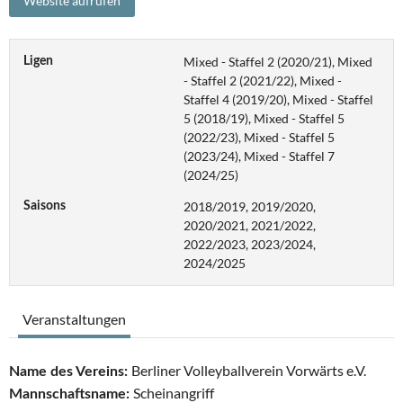
Mixed - Staffel 2 (2020/21), Mixed
Ligen
- Staffel 2 (2021/22), Mixed -
Staffel 4 (2019/20), Mixed - Staffel
5 (2018/19), Mixed - Staffel 5
(2022/23), Mixed - Staffel 5
(2023/24), Mixed - Staffel 7
(2024/25)
2018/2019, 2019/2020,
Saisons
2020/2021, 2021/2022,
2022/2023, 2023/2024,
2024/2025
Veranstaltungen
Berliner Volleyballverein Vorwärts e.V.
Name des Vereins:
Scheinangriff
Mannschaftsname: