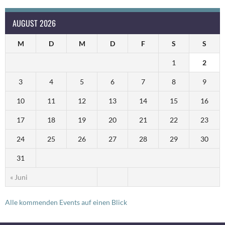
AUGUST 2026
M
D
M
D
F
S
S
1
2
3
4
5
6
7
8
9
10
11
12
13
14
15
16
17
18
19
20
21
22
23
24
25
26
27
28
29
30
31
« Juni
Alle kommenden Events auf einen Blick