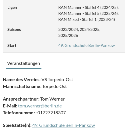
Ligen
RAN Männer - Staffel 4 (2024/25),
RAN Männer - Staffel 5 (2025/26),
RAN Mixed - Staffel 1 (2023/24)
Saisons
2023/2024, 2024/2025,
2025/2026
Start
49. Grundschule Berlin-Pankow
Veranstaltungen
Name des Vereins:
VS Torpedo-Ost
Mannschaftsname:
Torpedo Ost
Ansprechpartner:
Tom Werner
E-Mail:
tom.werner@berlin.de
Telefonnummer:
01727218307
Spielstätte(n):
49. Grundschule Berlin-Pankow