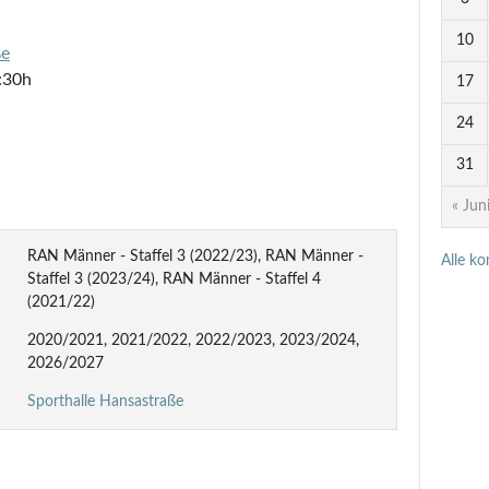
10
ße
:30h
17
24
31
« Jun
RAN Männer - Staffel 3 (2022/23), RAN Männer -
Alle k
Staffel 3 (2023/24), RAN Männer - Staffel 4
(2021/22)
2020/2021, 2021/2022, 2022/2023, 2023/2024,
2026/2027
Sporthalle Hansastraße