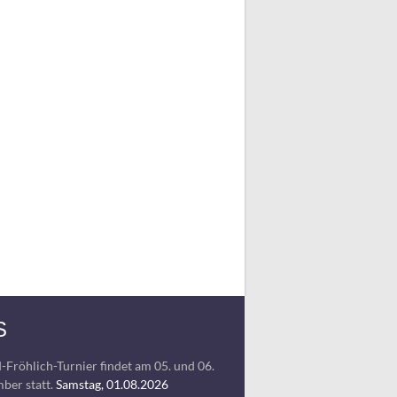
S
-Fröhlich-Turnier findet am 05. und 06.
ber statt.
Samstag, 01.08.2026