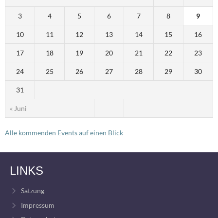
3
4
5
6
7
8
9
10
11
12
13
14
15
16
17
18
19
20
21
22
23
24
25
26
27
28
29
30
31
« Juni
Alle kommenden Events auf einen Blick
LINKS
Satzung
Impressum