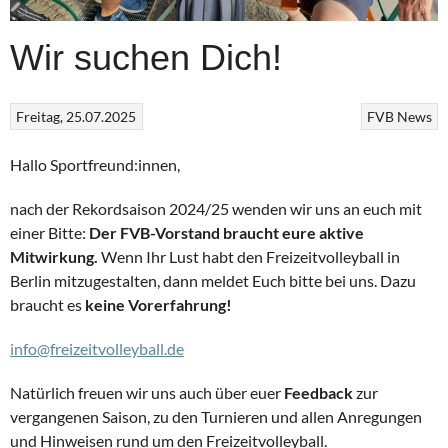
Wir suchen Dich!
Freitag, 25.07.2025
FVB News
Hallo Sportfreund:innen,
nach der Rekordsaison 2024/25 wenden wir uns an euch mit
einer Bitte:
Der FVB-Vorstand braucht eure aktive
Mitwirkung.
Wenn Ihr Lust habt den Freizeitvolleyball in
Berlin mitzugestalten, dann meldet Euch bitte bei uns. Dazu
braucht es
keine Vorerfahrung!
info@freizeitvolleyball.de
Natürlich freuen wir uns auch über euer
Feedback
zur
vergangenen Saison, zu den Turnieren und allen Anregungen
und Hinweisen rund um den Freizeitvolleyball.