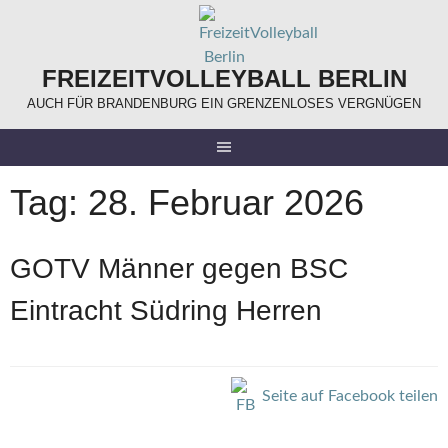
Springe
zum
Inhalt
FREIZEITVOLLEYBALL BERLIN
AUCH FÜR BRANDENBURG EIN GRENZENLOSES VERGNÜGEN
Tag:
28. Februar 2026
GOTV Männer gegen BSC
Eintracht Südring Herren
Seite auf Facebook teilen