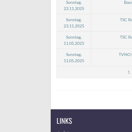
Sonntag,
Baus
23.11.2025
Sonntag,
TSC R
23.11.2025
Sonntag,
TSC R
11.05.2025
Sonntag,
TVNO B
11.05.2025
1
LINKS