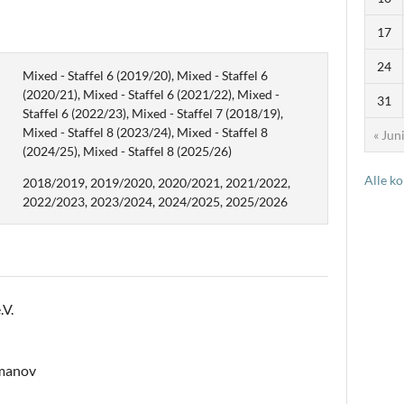
17
24
Mixed - Staffel 6 (2019/20), Mixed - Staffel 6
(2020/21), Mixed - Staffel 6 (2021/22), Mixed -
31
Staffel 6 (2022/23), Mixed - Staffel 7 (2018/19),
Mixed - Staffel 8 (2023/24), Mixed - Staffel 8
« Jun
(2024/25), Mixed - Staffel 8 (2025/26)
Alle k
2018/2019, 2019/2020, 2020/2021, 2021/2022,
2022/2023, 2023/2024, 2024/2025, 2025/2026
.V.
jmanov