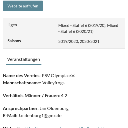
Mixed - Staffel 6 (2019/20), Mixed
Ligen
- Staffel 6 (2020/21)
2019/2020, 2020/2021
Saisons
Veranstaltungen
PSV Olympia e.V.
Name des Vereins:
Volleyfrogs
Mannschaftsname:
4:2
Verhältnis Männer / Frauen:
Jan Oldenburg
Ansprechpartner:
J.oldenburg1@gmx.de
E-Mail: