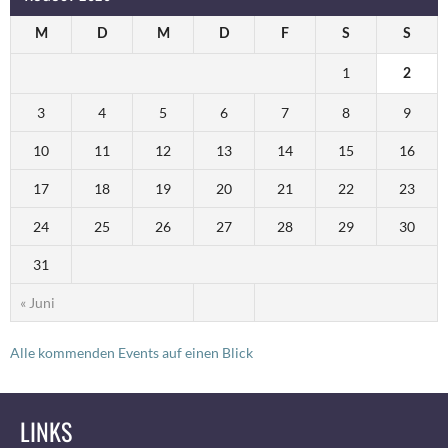
M
D
M
D
F
S
S
1
2
3
4
5
6
7
8
9
10
11
12
13
14
15
16
17
18
19
20
21
22
23
24
25
26
27
28
29
30
31
« Juni
Alle kommenden Events auf einen Blick
LINKS