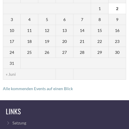
1
2
3
4
5
6
7
8
9
10
11
12
13
14
15
16
17
18
19
20
21
22
23
24
25
26
27
28
29
30
31
« Juni
Alle kommenden Events auf einen Blick
LINKS
Satzung