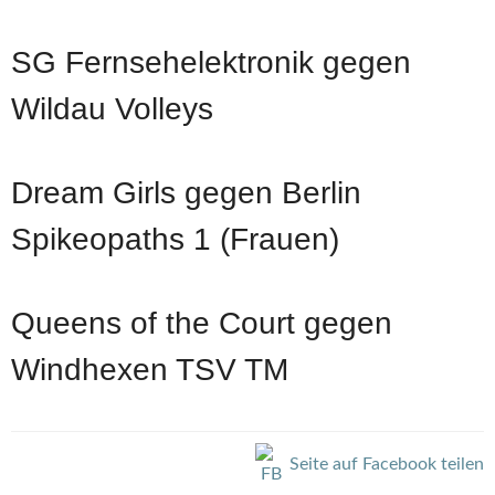
SG Fernsehelektronik gegen
Wildau Volleys
Dream Girls gegen Berlin
Spikeopaths 1 (Frauen)
Queens of the Court gegen
Windhexen TSV TM
Seite auf Facebook teilen