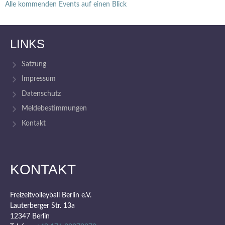
Alle kommenden Events auf einen Blick
LINKS
Satzung
Impressum
Datenschutz
Meldebestimmungen
Kontakt
KONTAKT
Freizeitvolleyball Berlin e.V.
Lauterberger Str. 13a
12347 Berlin