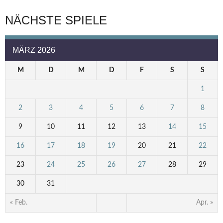
NÄCHSTE SPIELE
MÄRZ 2026
M
D
M
D
F
S
S
1
2
3
4
5
6
7
8
9
10
11
12
13
14
15
16
17
18
19
20
21
22
23
24
25
26
27
28
29
30
31
« Feb.
Apr. »